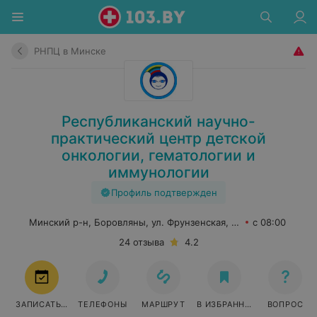
РНПЦ в Минске
Республиканский научно-
практический центр детской
онкологии, гематологии и
иммунологии
Профиль подтвержден
Минский р-н, Боровляны, ул. Фрунзенская, 43
с 08:00
24 отзыва
4.2
ЗАПИСАТЬСЯ
ТЕЛЕФОНЫ
МАРШРУТ
В ИЗБРАННОЕ
ВОПРОС