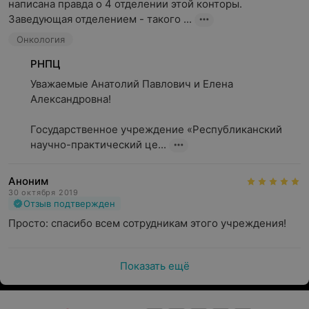
написана правда о 4 отделении этой конторы.

Заведующая отделением - такого ...
Онкология
РНПЦ
Уважаемые Анатолий Павлович и Елена 
Александровна!

Государственное учреждение «Республиканский 
научно-практический це...
Аноним
30 октября 2019
Отзыв подтвержден
Просто: спасибо всем сотрудникам этого учреждения!
Показать ещё