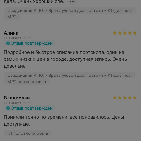
дела. Очень хороший спе...
Свидрицкий А. Ю. - Врач лучевой диагностики • КТ-диагност
МРТ
Алина
11 января 2023
Отзыв подтвержден
Подробное и быстрое описание протокола, одни из 
самых низких цен в городе, доступная запись. Очень 
довольна!
Свидрицкий А. Ю. - Врач лучевой диагностики • КТ-диагност
МРТ позвоночника
Владислав
11 января 2023
Отзыв подтвержден
Приняли точно по времени, все понравилось. Цены 
доступные.
КТ головного мозга