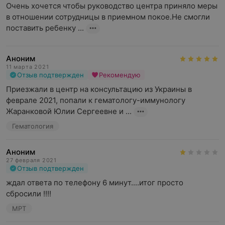
Очень хочется чтобы руководство центра приняло меры 
в отношении сотрудницы в приемном покое.Не смогли 
поставить ребенку ...
Аноним
11 марта 2021
Отзыв подтвержден
Рекомендую
Приезжали в центр на консультацию из Украины в 
феврале 2021, попали к гематологу-иммунологу 
Жаранковой Юлии Сергеевне и ...
Гематология
Аноним
27 февраля 2021
Отзыв подтвержден
ждал ответа по телефону 6 минут....итог просто 
сбросили !!!!
МРТ