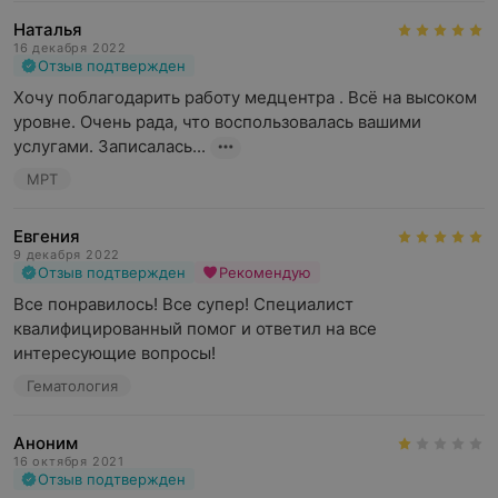
Наталья
16 декабря 2022
Отзыв подтвержден
Хочу поблагодарить работу медцентра . Всё на высоком 
уровне. Очень рада, что воспользовалась вашими 
услугами. Записалась...
МРТ
Евгения
9 декабря 2022
Отзыв подтвержден
Рекомендую
Все понравилось! Все супер! Специалист 
квалифицированный помог и ответил на все 
интересующие вопросы!
Гематология
Аноним
16 октября 2021
Отзыв подтвержден