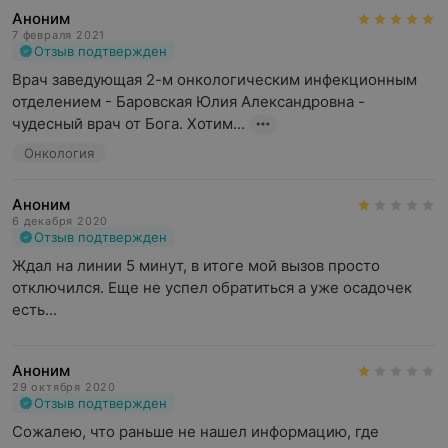
Аноним
7 февраля 2021
Отзыв подтвержден
Врач заведующая 2-м онкологическим инфекционным 
отделением - Баровская Юлия Александровна - 
чудесный врач от Бога. Хотим...
Онкология
Аноним
6 декабря 2020
Отзыв подтвержден
Ждал на линии 5 минут, в итоге мой вызов просто 
отключился. Еще не успел обратиться а уже осадочек 
есть...
Аноним
29 октября 2020
Отзыв подтвержден
Сожалею, что раньше не нашел информацию, где 