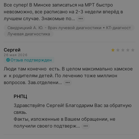
Все супер! В Минске записаться на МРТ быстро 
невозможно, все расписано на 2-3 недели вперёд в 
лучшем случае. Знакомые по...
Свидрицкий А. Ю. - Врач лучевой диагностики • КТ-диагност
Лучевая диагностика
Сергей
26 мая 2026
Отзыв подтвержден
Люди там конечно  есть. В целом максимально хамское 
и  к родителям детей. По лечению тоже миллион 
вопросов. Зав.отделени...
РНПЦ
Здравствуйте Сергей! Благодарим Вас за обратную 
связь.

Факты, изложенные в Вашем обращении, не 
получили своего подтверж...