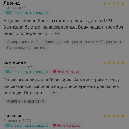
Леонид
2 июня 2023
Отзыв подтвержден
Неделю сильно болела голова, решил сделать МРТ. 
Записали быстро, на воскресенье. Врач нашел ‘тромбоз 
левого поперечного ...
Свидрицкий А. Ю. - Врач лучевой диагностики • КТ-диагност
Лучевая диагностика
Екатерина
23 февраля 2023
Отзыв подтвержден
Рекомендую
Сдавала анализы в лаборатории. Администратор сразу 
же связалась, записали на удобное время, прошла без 
очереди. Персонал...
Анализ на кариотип
Наталья
3 февраля 2023
Отзыв подтвержден
Рекомендую