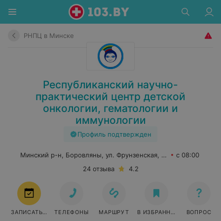
РНПЦ в Минске
Республиканский научно-
практический центр детской
онкологии, гематологии и
иммунологии
Профиль подтвержден
Минский р-н, Боровляны, ул. Фрунзенская, 43
с 08:00
24 отзыва
4.2
ЗАПИСАТЬСЯ
ТЕЛЕФОНЫ
МАРШРУТ
В ИЗБРАННОЕ
ВОПРОС