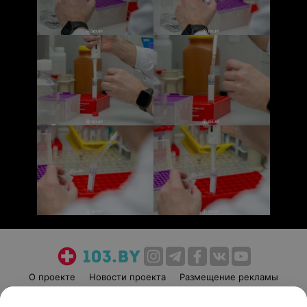
О проекте
Новости проекта
Размещение рекламы
Медицинский маркетинг
Публичный договор