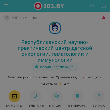
РНПЦ в Минске
Республиканский научно-
практический центр детской
онкологии, гематологии и
иммунологии
Профиль подтвержден
Минский р-н, Боровляны, ул. Фрунзенская, 43
Выходной
24 отзыва
4.2
ЗАПИСАТЬСЯ
ТЕЛЕФОНЫ
МАРШРУТ
В ИЗБРАННОЕ
ВОПРОС