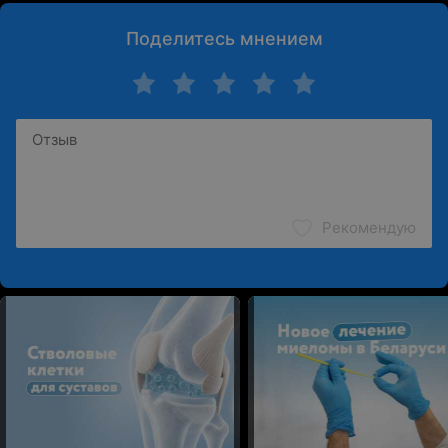
Поделитесь мнением
Рекомендую