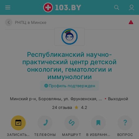
РНПЦ в Минске
Республиканский научно-
практический центр детской
онкологии, гематологии и
иммунологии
Профиль подтвержден
Минский р-н, Боровляны, ул. Фрунзенская, 43
Выходной
24 отзыва
4.2
ЗАПИСАТЬСЯ
ТЕЛЕФОНЫ
МАРШРУТ
В ИЗБРАННОЕ
ВОПРОС