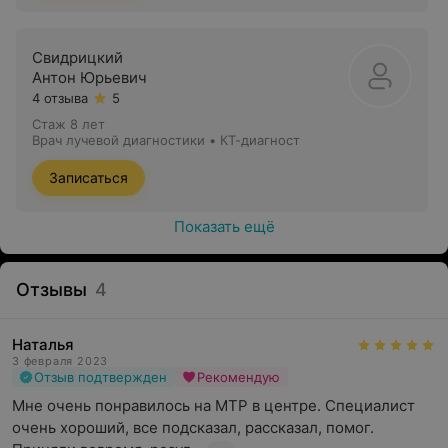
Свидрицкий
Антон Юрьевич
4 отзыва
5
Стаж 8 лет
Врач лучевой диагностики • КТ-диагност
Записаться
Показать ещё
Отзывы
4
Наталья
3 февраля 2023
Отзыв подтвержден
Рекомендую
Мне очень понравилось на МТР в центре. Специалист 
очень хороший, все подсказал, рассказал, помог. 