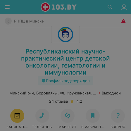
РНПЦ в Минске
Республиканский научно-
практический центр детской
онкологии, гематологии и
иммунологии
Профиль подтвержден
Минский р-н, Боровляны, ул. Фрунзенская, 43
Выходной
24 отзыва
4.2
ЗАПИСАТЬСЯ
ТЕЛЕФОНЫ
МАРШРУТ
В ИЗБРАННОЕ
ВОПРОС