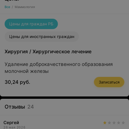
Все
/
Маммология
Цены для граждан РБ
Цены для иностранных граждан
Хирургия
/
Хирургическое лечение
Удаление доброкачественного образования
молочной железы
30,24 руб.
Записаться
Отзывы
24
Сергей
26 мая 2026