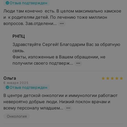
Отзыв подтвержден
Люди там конечно  есть. В целом максимально хамское 
и  к родителям детей. По лечению тоже миллион 
вопросов. Зав.отделени...
РНПЦ
Здравствуйте Сергей! Благодарим Вас за обратную 
связь.

Факты, изложенные в Вашем обращении, не 
получили своего подтверж...
Ольга
6 января 2025
Отзыв подтвержден
В центре детской онкологии и иммунологии работают 
невероятно добрые люди. Низкий поклон врачам и 
всему персоналу младшем...
Онкология