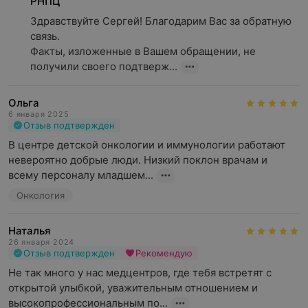
РНПЦ
Здравствуйте Сергей! Благодарим Вас за обратную 
связь.

Факты, изложенные в Вашем обращении, не 
получили своего подтверж...
Ольга
6 января 2025
Отзыв подтвержден
В центре детской онкологии и иммунологии работают 
невероятно добрые люди. Низкий поклон врачам и 
всему персоналу младшем...
Онкология
Наталья
26 января 2024
Отзыв подтвержден
Рекомендую
Не так много у нас медцентров, где тебя встретят с 
открытой улыбкой, уважительным отношением и 
высокопрофессиональным по...