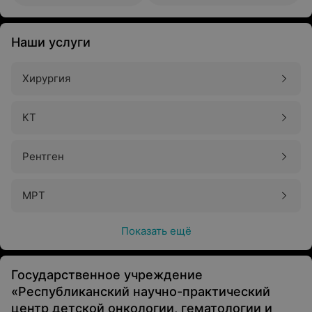
Наши услуги
Хирургия
КТ
Рентген
МРТ
Показать ещё
Государственное учреждение
«Республиканский научно-практический
центр детской онкологии, гематологии и