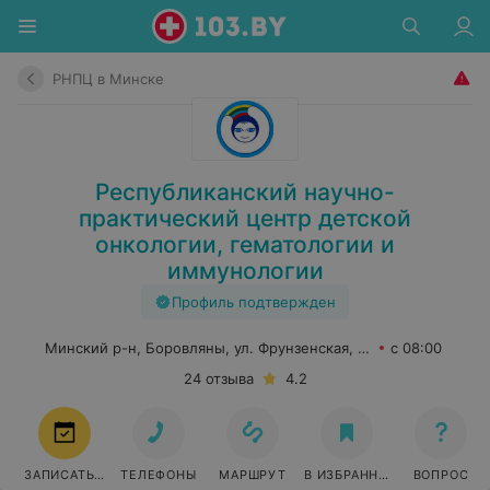
РНПЦ в Минске
Республиканский научно-
практический центр детской
онкологии, гематологии и
иммунологии
Профиль подтвержден
Минский р-н, Боровляны, ул. Фрунзенская, 43
с 08:00
24 отзыва
4.2
ЗАПИСАТЬСЯ
ТЕЛЕФОНЫ
МАРШРУТ
В ИЗБРАННОЕ
ВОПРОС