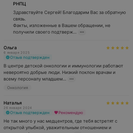
РНПЦ
Здравствуйте Сергей! Благодарим Вас за обратную 
связь.

Факты, изложенные в Вашем обращении, не 
получили своего подтверж...
Ольга
6 января 2025
Отзыв подтвержден
В центре детской онкологии и иммунологии работают 
невероятно добрые люди. Низкий поклон врачам и 
всему персоналу младшем...
Онкология
Наталья
26 января 2024
Отзыв подтвержден
Рекомендую
Не так много у нас медцентров, где тебя встретят с 
открытой улыбкой, уважительным отношением и 