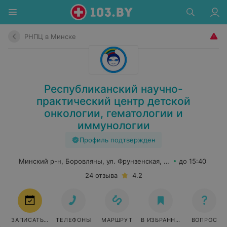
РНПЦ в Минске
Республиканский научно-
практический центр детской
онкологии, гематологии и
иммунологии
Профиль подтвержден
Минский р-н, Боровляны, ул. Фрунзенская, 43
до 15:40
24 отзыва
4.2
ЗАПИСАТЬСЯ
ТЕЛЕФОНЫ
МАРШРУТ
В ИЗБРАННОЕ
ВОПРОС