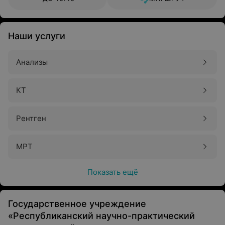
Наши услуги
Анализы
КТ
Рентген
МРТ
Показать ещё
Государственное учреждение
«Республиканский научно-практический